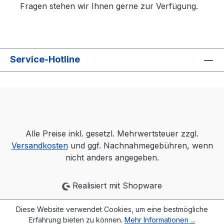
Fragen stehen wir Ihnen gerne zur Verfügung.
Service-Hotline
Alle Preise inkl. gesetzl. Mehrwertsteuer zzgl.
Versandkosten
und ggf. Nachnahmegebühren, wenn
nicht anders angegeben.
Realisiert mit Shopware
Diese Website verwendet Cookies, um eine bestmögliche
Erfahrung bieten zu können.
Mehr Informationen ...