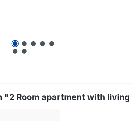
 "2 Room apartment with living