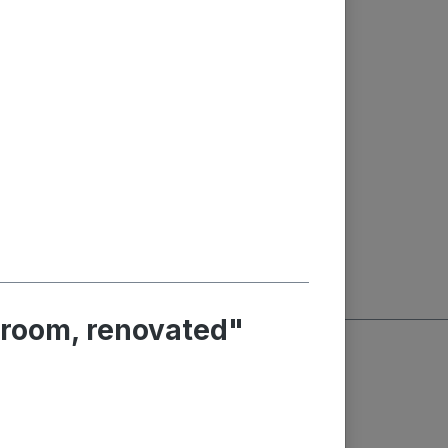
 room, renovated"